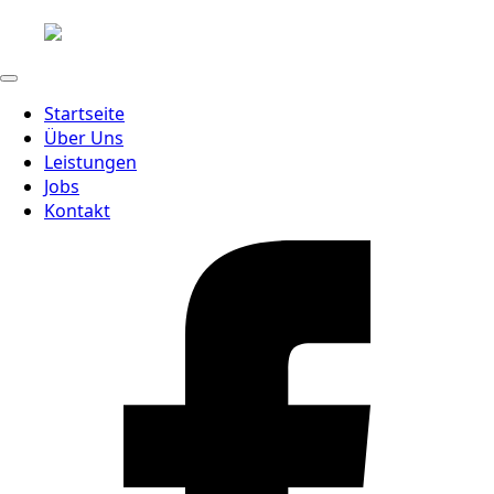
Startseite
Über Uns
Leistungen
Jobs
Kontakt