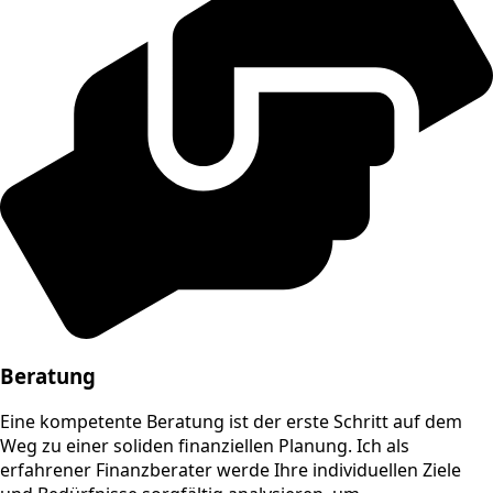
Beratung
Eine kompetente Beratung ist der erste Schritt auf dem
Weg zu einer soliden finanziellen Planung. Ich als
erfahrener Finanzberater werde Ihre individuellen Ziele