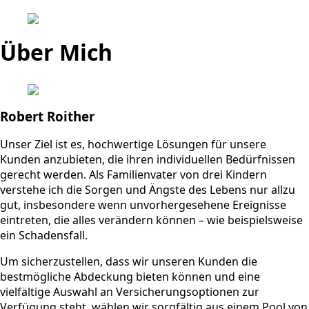
Über Mich
Robert Roither
Unser Ziel ist es, hochwertige Lösungen für unsere
Kunden anzubieten, die ihren individuellen Bedürfnissen
gerecht werden. Als Familienvater von drei Kindern
verstehe ich die Sorgen und Ängste des Lebens nur allzu
gut, insbesondere wenn unvorhergesehene Ereignisse
eintreten, die alles verändern können – wie beispielsweise
ein Schadensfall.
Um sicherzustellen, dass wir unseren Kunden die
bestmögliche Abdeckung bieten können und eine
vielfältige Auswahl an Versicherungsoptionen zur
Verfügung steht, wählen wir sorgfältig aus einem Pool von