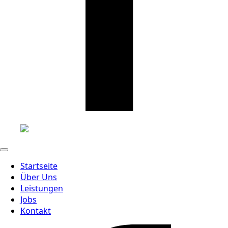
Startseite
Über Uns
Leistungen
Jobs
Kontakt