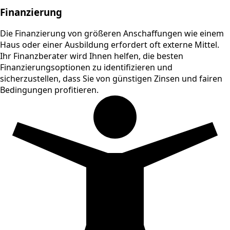
Finanzierung
Die Finanzierung von größeren Anschaffungen wie einem
Haus oder einer Ausbildung erfordert oft externe Mittel.
Ihr Finanzberater wird Ihnen helfen, die besten
Finanzierungsoptionen zu identifizieren und
sicherzustellen, dass Sie von günstigen Zinsen und fairen
Bedingungen profitieren.