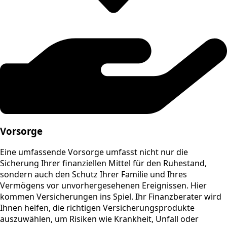
Vorsorge
Eine umfassende Vorsorge umfasst nicht nur die
Sicherung Ihrer finanziellen Mittel für den Ruhestand,
sondern auch den Schutz Ihrer Familie und Ihres
Vermögens vor unvorhergesehenen Ereignissen. Hier
kommen Versicherungen ins Spiel. Ihr Finanzberater wird
Ihnen helfen, die richtigen Versicherungsprodukte
auszuwählen, um Risiken wie Krankheit, Unfall oder