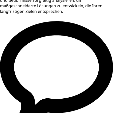
und Bedürfnisse sorgfältig analysieren, um
maßgeschneiderte Lösungen zu entwickeln, die Ihren
langfristigen Zielen entsprechen.