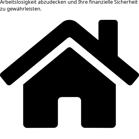
Arbeitslosigkeit abzudecken und Ihre finanzielle Sicherheit
zu gewährleisten.