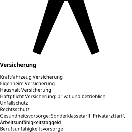
Versicherung
Kraftfahrzeug Versicherung
Eigenheim Versicherung
Haushalt Versicherung
Haftpflicht Versicherung: privat und betrieblich
Unfallschutz
Rechtsschutz
Gesundheitsvorsorge: Sonderklassetarif, Privatarzttarif,
Arbeitsunfähigkeitstaggeld
Berufsunfähigkeitsvorsorge