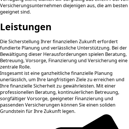
Versicherungsunternehmen diejenigen aus, die am besten
geeignet sind.
Leistungen
Die Sicherstellung Ihrer finanziellen Zukunft erfordert
fundierte Planung und verlässliche Unterstützung. Bei der
Bewältigung dieser Herausforderungen spielen Beratung,
Betreuung, Vorsorge, Finanzierung und Versicherung eine
zentrale Rolle.
Insgesamt ist eine ganzheitliche finanzielle Planung
unerlässlich, um Ihre langfristigen Ziele zu erreichen und
Ihre finanzielle Sicherheit zu gewährleisten. Mit einer
professionellen Beratung, kontinuierlichen Betreuung,
sorgfältiger Vorsorge, geeigneter Finanzierung und
passenden Versicherungen können Sie einen soliden
Grundstein für Ihre Zukunft legen.