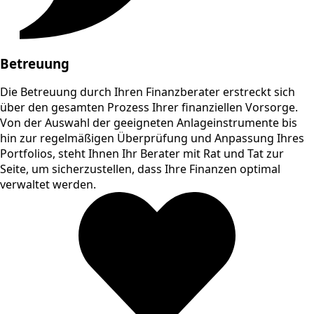
Betreuung
Die Betreuung durch Ihren Finanzberater erstreckt sich
über den gesamten Prozess Ihrer finanziellen Vorsorge.
Von der Auswahl der geeigneten Anlageinstrumente bis
hin zur regelmäßigen Überprüfung und Anpassung Ihres
Portfolios, steht Ihnen Ihr Berater mit Rat und Tat zur
Seite, um sicherzustellen, dass Ihre Finanzen optimal
verwaltet werden.