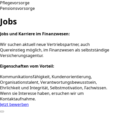
Pflegevorsorge
Pensionsvorsorge
Jobs
Jobs und Karriere im Finanzwesen:
Wir suchen aktuell neue Vertriebspartner, auch
Quereinstieg möglich, im Finanzwesen als selbstständige
Versicherungsagentur.
Eigenschaften vom Vorteil:
Kommunikationsfähigkeit, Kundenorientierung,
Organisationstalent, Verantwortungsbewusstsein,
Ehrlichkeit und Integrität, Selbstmotivation, Fachwissen.
Wenn sie Interesse haben, ersuchen wir um
Kontaktaufnahme.
Jetzt bewerben