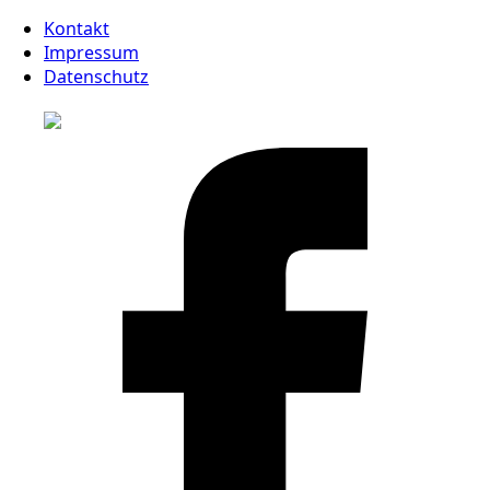
Kontakt
Impressum
Datenschutz